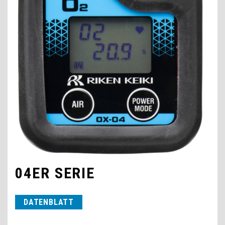
04ER SERIE
DATENBLATT