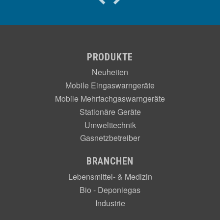
PRODUKTE
Neuheiten
Mobile Eingaswarngeräte
Mobile Mehrfachgaswarngeräte
Stationäre Geräte
Umwelttechnik
Gasnetzbetreiber
BRANCHEN
Lebensmittel- & Medizin
Bio - Deponiegas
Industrie