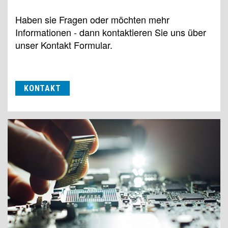
Haben sie Fragen oder möchten mehr
Informationen - dann kontaktieren Sie uns über
unser Kontakt Formular.
KONTAKT