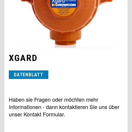
XGARD
DATENBLATT
Haben sie Fragen oder möchten mehr
Informationen - dann kontaktieren Sie uns über
unser Kontakt Formular.