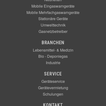
Mobile Eingaswarngeräte
Mobile Mehrfachgaswarngeräte
Stationäre Geräte
Umwelttechnik
Gasnetzbetreiber
BRANCHEN
Lebensmittel- & Medizin
Bio - Deponiegas
Industrie
SERVICE
Geräteservice
Gerätevermietung
Schulungen
KONTAKT