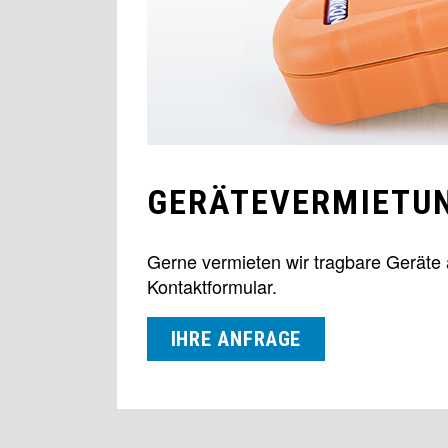
GERÄTEVERMIETU
Gerne vermieten wir tragbare Geräte a
Kontaktformular.
IHRE ANFRAGE