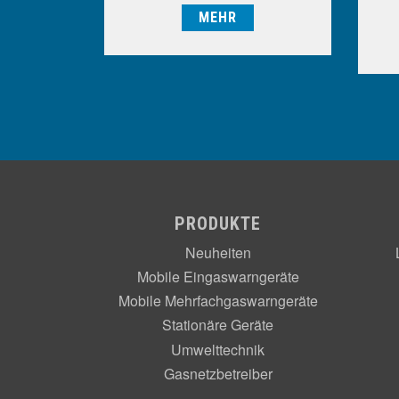
MEHR
PRODUKTE
Neuheiten
Mobile Eingaswarngeräte
Mobile Mehrfachgaswarngeräte
Stationäre Geräte
Umwelttechnik
Gasnetzbetreiber