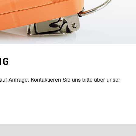
NG
uf Anfrage. Kontaktieren Sie uns bitte über unser